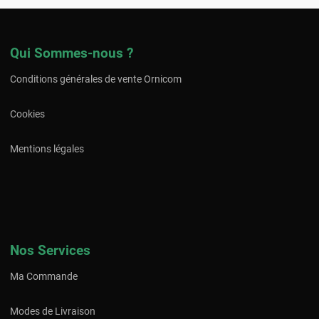
Qui Sommes-nous ?
Conditions générales de vente Ornicom
Cookies
Mentions légales
Nos Services
Ma Commande
Modes de Livraison