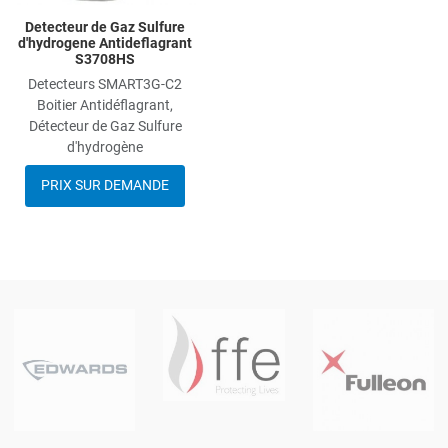
Detecteur de Gaz Sulfure
d'hydrogene Antideflagrant
S3708HS
Detecteurs SMART3G-C2
Boitier Antidéflagrant,
Détecteur de Gaz Sulfure
d'hydrogène
PRIX SUR DEMANDE