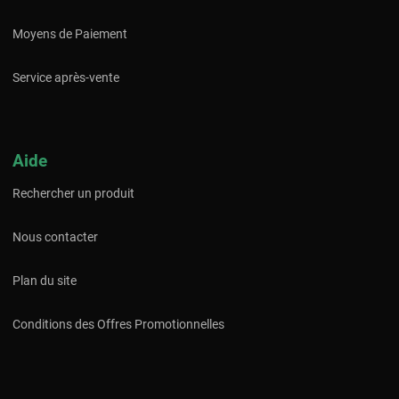
Moyens de Paiement
Service après-vente
Aide
Rechercher un produit
Nous contacter
Plan du site
Conditions des Offres Promotionnelles