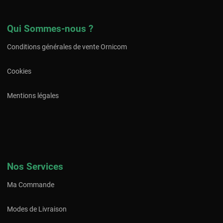
Qui Sommes-nous ?
Conditions générales de vente Ornicom
Cookies
Mentions légales
Nos Services
Ma Commande
Modes de Livraison