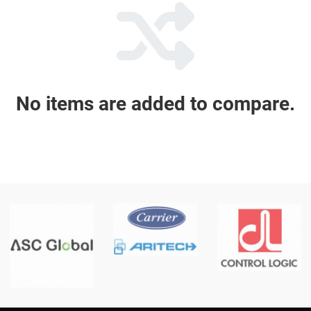
No items are added to compare.