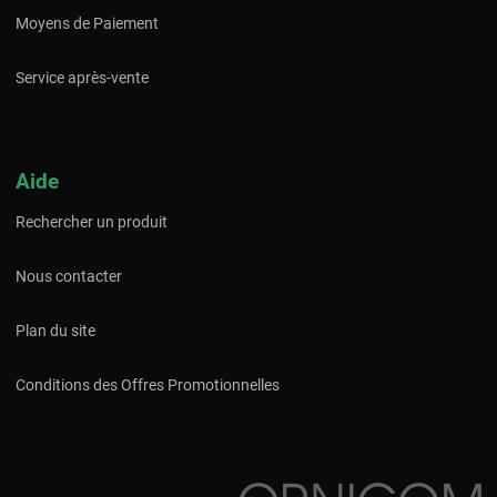
Moyens de Paiement
Service après-vente
Aide
Rechercher un produit
Nous contacter
Plan du site
Conditions des Offres Promotionnelles