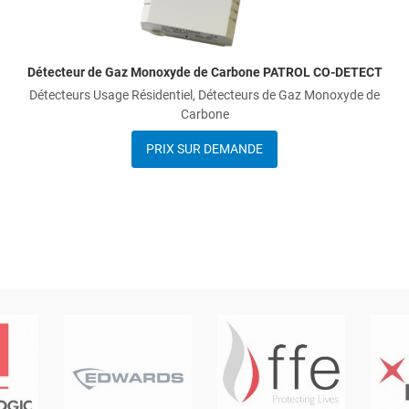
Détecteur de Gaz Monoxyde de Carbone PATROL CO-DETECT
Détecteurs Usage Résidentiel, Détecteurs de Gaz Monoxyde de
Carbone
PRIX SUR DEMANDE