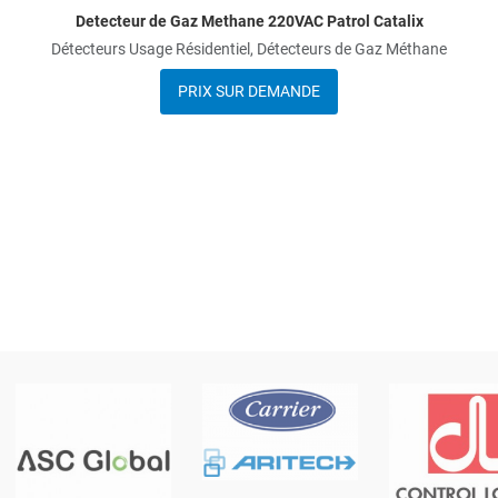
Detecteur de Gaz Methane 220VAC Patrol Catalix
Détecteurs Usage Résidentiel, Détecteurs de Gaz Méthane
PRIX SUR DEMANDE