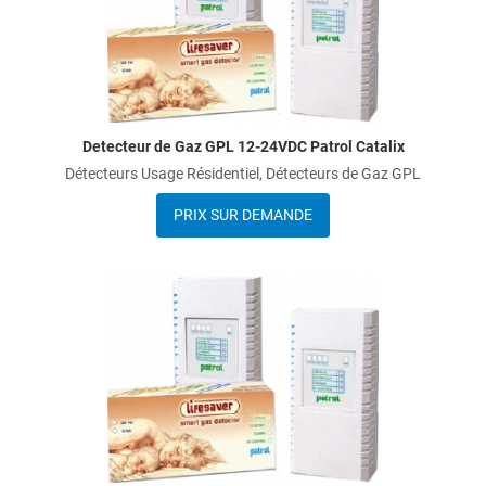
Q
Detecteur de Gaz GPL 12-24VDC Patrol Catalix
Détecteurs Usage Résidentiel, Détecteurs de Gaz GPL
PRIX SUR DEMANDE
A
A
Q