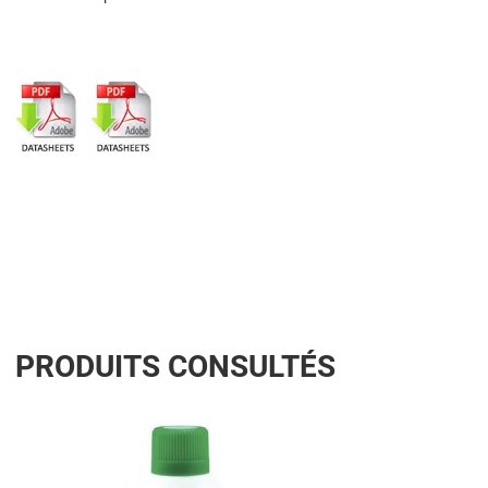
PRODUITS CONSULTÉS
Add to Wishlist