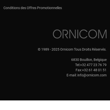
Conditions des Offres Promotionnelles
© 1989 - 2025 Ornicom Tous Droits Réservés.
6830 Bouillon, Belgique
Tel:+32 477 23 76 79
Fax:+32 61 48 01 51
E-mail:
info@ornicom.com