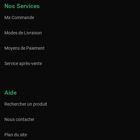
Nos Services
Ma Commande
Modes de Livraison
Moyens de Paiement
Service après-vente
Aide
Rechercher un produit
Nous contacter
Plan du site