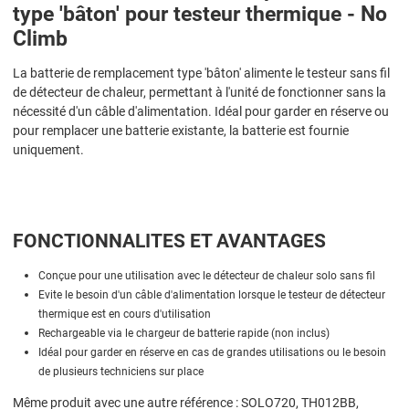
type 'bâton' pour testeur thermique - No
Climb
La batterie de remplacement type 'bâton' alimente le testeur sans fil
de détecteur de chaleur, permettant à l'unité de fonctionner sans la
nécessité d'un câble d'alimentation. Idéal pour garder en réserve ou
pour remplacer une batterie existante, la batterie est fournie
uniquement.
FONCTIONNALITES ET AVANTAGES
Conçue pour une utilisation avec le détecteur de chaleur solo sans fil
Evite le besoin d'un câble d'alimentation lorsque le testeur de détecteur
thermique est en cours d'utilisation
Rechargeable via le chargeur de batterie rapide (non inclus)
Idéal pour garder en réserve en cas de grandes utilisations ou le besoin
de plusieurs techniciens sur place
Même produit avec une autre référence : SOLO720, TH012BB,