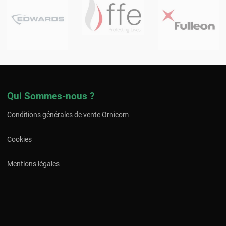
Qui Sommes-nous ?
Conditions générales de vente Ornicom
Cookies
Mentions légales