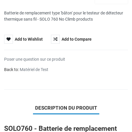
Batterie de remplacement type 'bâton' pour le testeur de détecteur
thermique sans fil - SOLO 760 No Climb products
Add to Wishlist
Add to Compare
Poser une question sur ce produit
Back to:
Matériel de Test
DESCRIPTION DU PRODUIT
SOLO760 - Batterie de remplacement