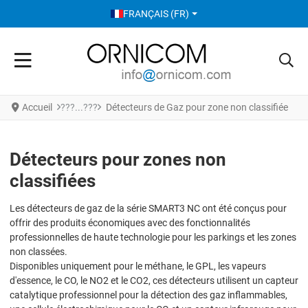
SÉLECTIONNEZ VOTRE LANGUE
FRANÇAIS (FR)
Accueil
Détecteurs de Gaz pour zone non classifiée
Détecteurs pour zones non
classifiées
Les détecteurs de gaz de la série SMART3 NC ont été conçus pour
offrir des produits économiques avec des fonctionnalités
professionnelles de haute technologie pour les parkings et les zones
non classées.
Disponibles uniquement pour le méthane, le GPL, les vapeurs
d'essence, le CO, le NO2 et le CO2, ces détecteurs utilisent un capteur
catalytique professionnel pour la détection des gaz inflammables,