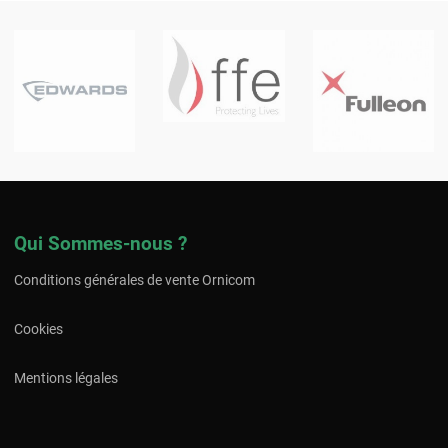
Qui Sommes-nous ?
Conditions générales de vente Ornicom
Cookies
Mentions légales