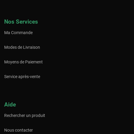
Nos Services
Ma Commande
Modes de Livraison
Moyens de Paiement
Service après-vente
Aide
Rechercher un produit
Nous contacter