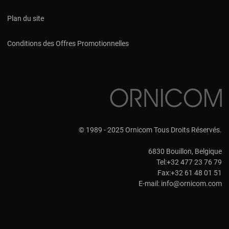
Plan du site
Conditions des Offres Promotionnelles
© 1989 - 2025 Ornicom Tous Droits Réservés.
6830 Bouillon, Belgique
Tel:+32 477 23 76 79
Fax:+32 61 48 01 51
E-mail:
info@ornicom.com