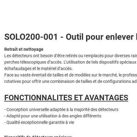
SOLO200-001 - Outil pour enlever 
Retrait et nettoyage
Les détecteurs ont besoin d’être retirés ou remplacés pour diverses rai
perches télescopiques d’accès. L’utilisation de tels dispositifs spéciaux 
échafaudages et le matériel d’accès.
Face au vaste éventail de tailles et de modèles sur le marché, le profe
rotatives pour offrir une combinaison de tailles et de configurations 
FONCTIONNALITES ET AVANTAGES
- Conception universelle adaptée à la majorité des détecteurs
- Adapté pour une utilisation à des angles différents
- Qualité exceptionnelle garantie à vie