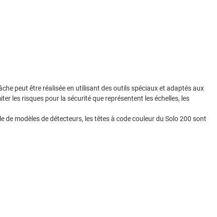
che peut être réalisée en utilisant des outils spéciaux et adaptés aux
ter les risques pour la sécurité que représentent les échelles, les
ble de modèles de détecteurs, les têtes à code couleur du Solo 200 sont