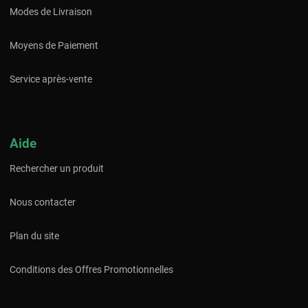
Modes de Livraison
Moyens de Paiement
Service après-vente
Aide
Rechercher un produit
Nous contacter
Plan du site
Conditions des Offres Promotionnelles