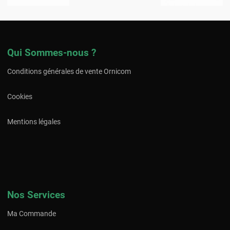
Qui Sommes-nous ?
Conditions générales de vente Ornicom
Cookies
Mentions légales
Nos Services
Ma Commande