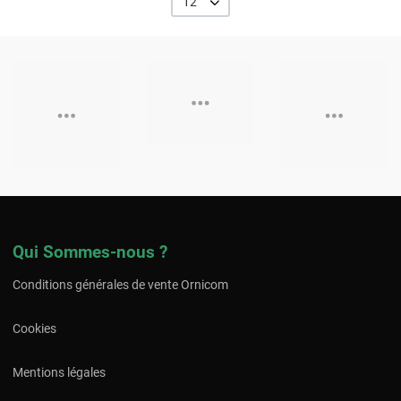
12
Qui Sommes-nous ?
Conditions générales de vente Ornicom
Cookies
Mentions légales