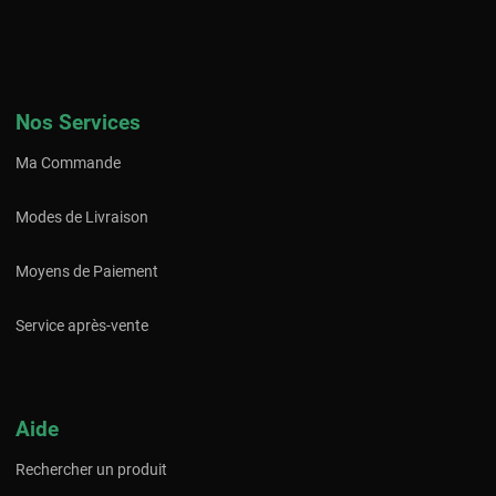
Nos Services
Ma Commande
Modes de Livraison
Moyens de Paiement
Service après-vente
Aide
Rechercher un produit