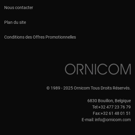
Nous contacter
Plan du site
Conditions des Offres Promotionnelles
© 1989 - 2025 Ornicom Tous Droits Réservés.
6830 Bouillon, Belgique
Tel:+32 477 23 76 79
Fax:+32 61 48 01 51
E-mail:
info@ornicom.com