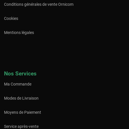
Conditions générales de vente Ornicom
Cookies
Mentions légales
Nos Services
Ma Commande
Modes de Livraison
Moyens de Paiement
Service après-vente