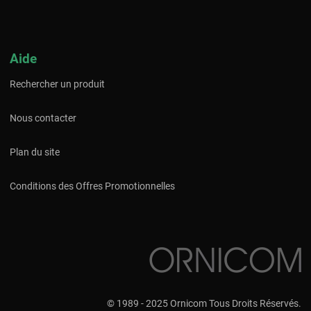
Aide
Rechercher un produit
Nous contacter
Plan du site
Conditions des Offres Promotionnelles
© 1989 - 2025 Ornicom Tous Droits Réservés.