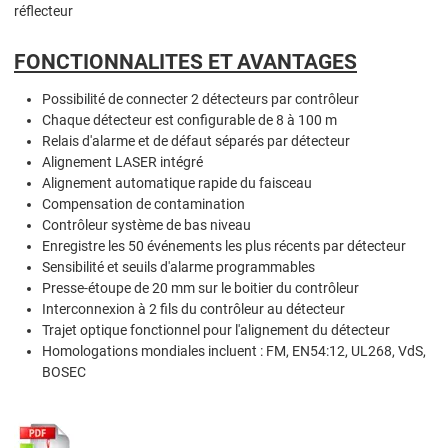
réflecteur
FONCTIONNALITES ET AVANTAGES
Possibilité de connecter 2 détecteurs par contrôleur
Chaque détecteur est configurable de 8 à 100 m
Relais d'alarme et de défaut séparés par détecteur
Alignement LASER intégré
Alignement automatique rapide du faisceau
Compensation de contamination
Contrôleur système de bas niveau
Enregistre les 50 événements les plus récents par détecteur
Sensibilité et seuils d'alarme programmables
Presse-étoupe de 20 mm sur le boitier du contrôleur
Interconnexion à 2 fils du contrôleur au détecteur
Trajet optique fonctionnel pour l'alignement du détecteur
Homologations mondiales incluent : FM, EN54:12, UL268, VdS,
BOSEC