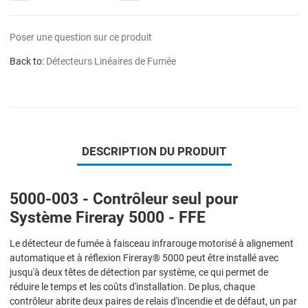
Poser une question sur ce produit
Back to:
Détecteurs Linéaires de Fumée
DESCRIPTION DU PRODUIT
5000-003 - Contrôleur seul pour
Système Fireray 5000 - FFE
Le détecteur de fumée à faisceau infrarouge motorisé à alignement
automatique et à réflexion Fireray® 5000 peut être installé avec
jusqu'à deux têtes de détection par système, ce qui permet de
réduire le temps et les coûts d'installation. De plus, chaque
contrôleur abrite deux paires de relais d'incendie et de défaut, un par