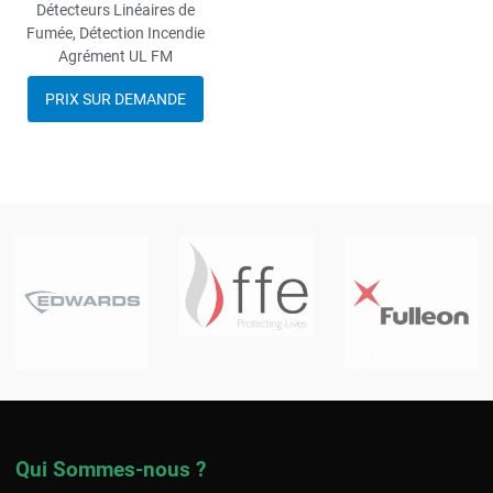
Détecteurs Linéaires de
Fumée, Détection Incendie
Agrément UL FM
PRIX SUR DEMANDE
Qui Sommes-nous ?