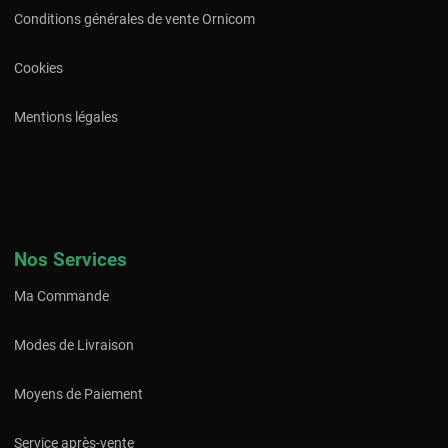
Conditions générales de vente Ornicom
Cookies
Mentions légales
Nos Services
Ma Commande
Modes de Livraison
Moyens de Paiement
Service après-vente