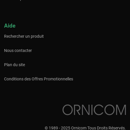
Aide
Rechercher un produit
Nous contacter
Plan du site
Conditions des Offres Promotionnelles
© 1989 - 2025 Ornicom Tous Droits Réservés.