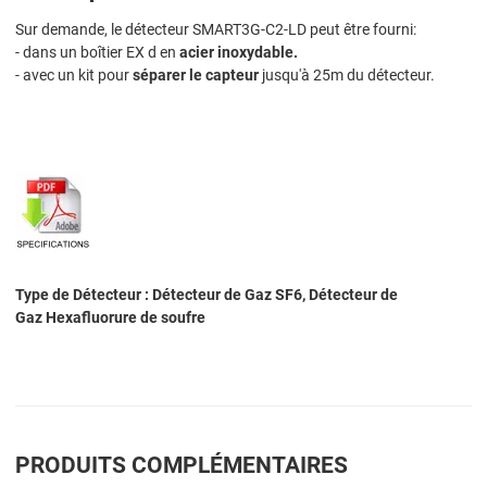
Sur demande, le détecteur SMART3G-C2-LD peut être fourni:
- dans un boîtier EX d en
acier inoxydable.
- avec un kit pour
séparer le capteur
jusqu'à 25m du détecteur.
Type de Détecteur : Détecteur de Gaz SF6, Détecteur de
Gaz Hexafluorure de soufre
PRODUITS COMPLÉMENTAIRES