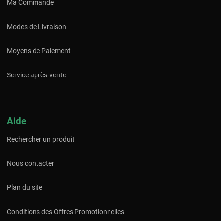
Ma Commande
Modes de Livraison
Moyens de Paiement
Service après-vente
Aide
Rechercher un produit
Nous contacter
Plan du site
Conditions des Offres Promotionnelles