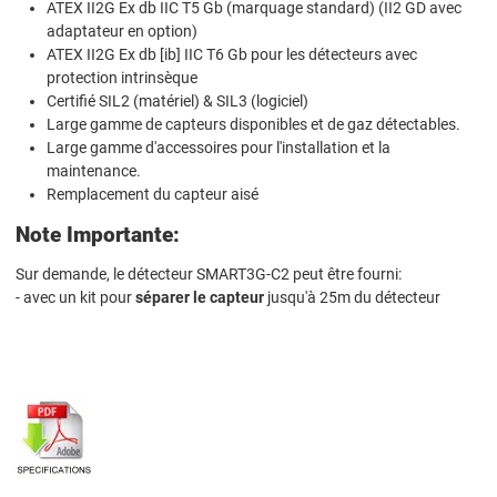
ATEX II2G Ex db IIC T5 Gb (marquage standard) (II2 GD avec
adaptateur en option)
ATEX II2G Ex db [ib] IIC T6 Gb pour les détecteurs avec
protection intrinsèque
Certifié SIL2 (matériel) & SIL3 (logiciel)
Large gamme de capteurs disponibles et de gaz détectables.
Large gamme d'accessoires pour l'installation et la
maintenance.
Remplacement du capteur aisé
Note Importante:
Sur demande, le détecteur SMART3G-C2 peut être fourni:
- avec un kit pour
séparer le capteur
jusqu'à 25m du détecteur