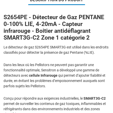
S2654PE - Détecteur de Gaz PENTANE
0-100% LIE, 4-20mA - Capteur
infrarouge - Boitier antidéflagrant
SMART3G-C2 Zone 1 catégorie 2
Le détecteur de gaz S2654PE SMART3G est utilisé dans les endroits
classifiés pour détecter la présence de gaz Pentane (%LIE).
Dans les lieux où les Pellistors ne peuvent pas garantir une
fonctionnalité optimale, Sensitron a développé une gamme de
détecteurs avec
cellule Infrarouge
qui permet d’ajouter fiabilité et
durée, en évitant les problèmes d’empoisonnement auxquels sont
parfois sujets les Pellistors.
Conçu pour répondre aux exigences industrielles, le
SMART3G-C2
permet de surveiller les contenus de gaz toxiques, inflammables et
réfrigérants dans des environnements industriels et des zones