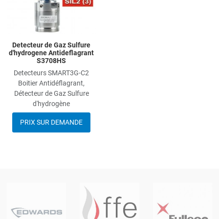
Detecteur de Gaz Sulfure
d'hydrogene Antideflagrant
S3708HS
Detecteurs SMART3G-C2
Boitier Antidéflagrant,
Détecteur de Gaz Sulfure
d'hydrogène
PRIX SUR DEMANDE