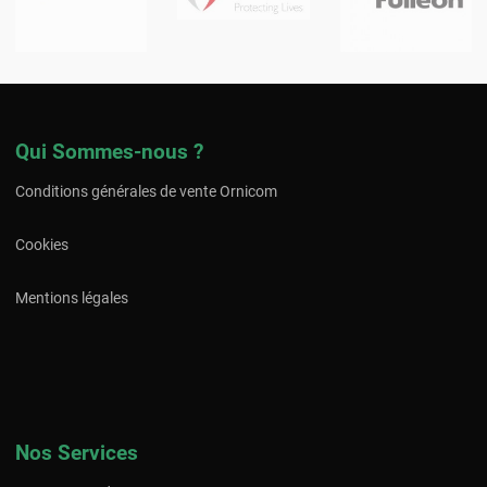
Qui Sommes-nous ?
Conditions générales de vente Ornicom
Cookies
Mentions légales
Nos Services