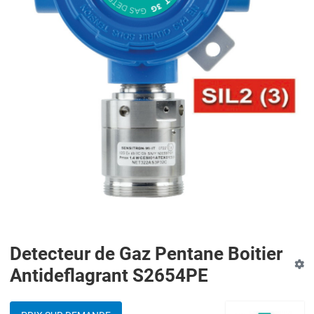
Detecteur de Gaz Pentane Boitier
Antideflagrant S2654PE