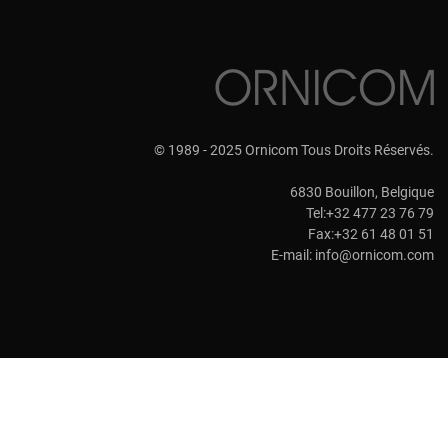
© 1989 - 2025 Ornicom Tous Droits Réservés.
6830 Bouillon, Belgique
Tel:+32 477 23 76 79
Fax:+32 61 48 01 51
E-mail:
info@ornicom.com