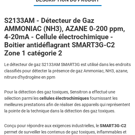
S2133AM - Détecteur de Gaz
AMMONIAC (NH3), AZANE 0-200 ppm,
4-20mA - Cellule électrochimique -
Boitier antidéflagrant SMART3G-C2
Zone 1 catégorie 2
Le détecteur de gaz S2133AM SMART3G est utilisé dans les endroits
classifiés pour détecter la présence de gaz Ammoniac, NH3, azane,
nitrure d'hydrogène en ppm
Pour la détection des gaz toxiques, Sensitron a effectué une
sélection parmi les
cellules électrochimiques
fournissant les
meilleures prestations afin de réaliser des appareils qui représentent
la pointe de la technique dans la détection des gaz toxiques.
Conçu pour répondre aux exigences industrielles, le
SMART3G-C2
permet de surveiller les contenus de gaz toxiques, inflammables et