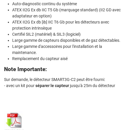
Auto-diagnostic continu du système
ATEX II2G Ex db IIC T5 Gb (marquage standard) (II2 GD avec
adaptateur en option)
ATEX II2G Ex db [ib] IIC T6 Gb pour les détecteurs avec
protection intrinsèque
Certifié SIL2 (matériel) & SIL3 (logiciel)
Large gamme de capteurs disponibles et de gaz détectables.
Large gamme d'accessoires pour l'installation et la
maintenance.
Remplacement du capteur aisé
Note Importante:
Sur demande, le détecteur SMART3G-C2 peut être fourni:
- avec un kit pour
séparer le capteur
jusqu'à 25m du détecteur