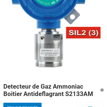
Detecteur de Gaz Ammoniac
Boitier Antideflagrant S2133AM