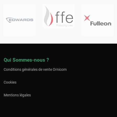
Qui Sommes-nous ?
Conditions générales de vente Ornicom
Cookies
Mentions légales