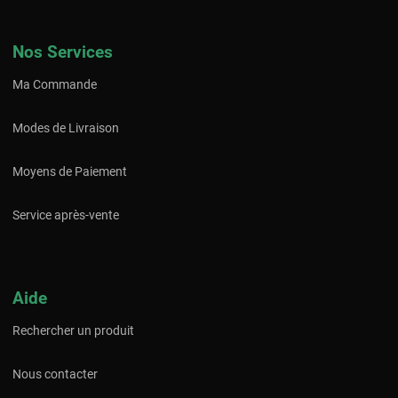
Nos Services
Ma Commande
Modes de Livraison
Moyens de Paiement
Service après-vente
Aide
Rechercher un produit
Nous contacter