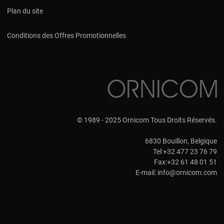
Plan du site
Conditions des Offres Promotionnelles
© 1989 - 2025 Ornicom Tous Droits Réservés.
6830 Bouillon, Belgique
Tel:+32 477 23 76 79
Fax:+32 61 48 01 51
E-mail:
info@ornicom.com