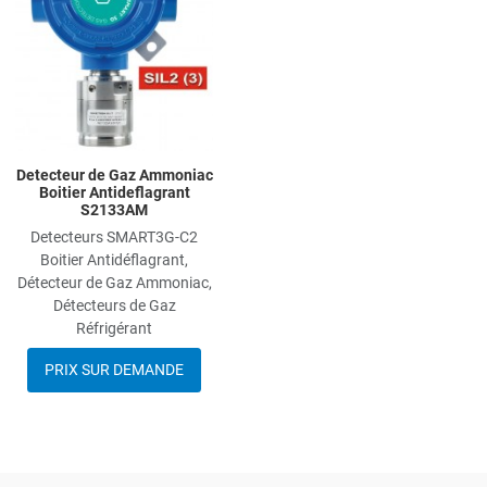
Quick View
Detecteur de Gaz Ammoniac
Boitier Antideflagrant
S2133AM
Detecteurs SMART3G-C2
Boitier Antidéflagrant,
Détecteur de Gaz Ammoniac,
Détecteurs de Gaz
Réfrigérant
PRIX SUR DEMANDE