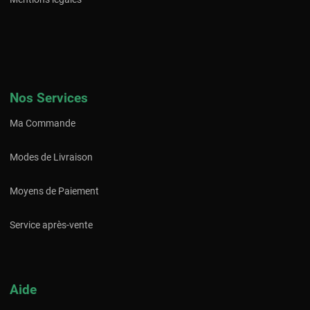
Nos Services
Ma Commande
Modes de Livraison
Moyens de Paiement
Service après-vente
Aide