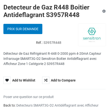
Detecteur de Gaz R448 Boitier
Antideflagrant S3957R448
PRIX SUR DEMANDE
Réf.:
S3957R448
Détecteur de Gaz Réfrigérant R-448 0-2000 ppm 4-20mA Capteur
Infrarouge SMART3G-D2 Sensitron Boitier Antidéflagrant avec
Afficheur Zone 1 Catégorie 2 S3957R448
Add to Wishlist
Add to Compare
Poser une question sur ce produit
Back to:
Detecteurs SMART3G-D2 Antidéflagrant avec Afficheur