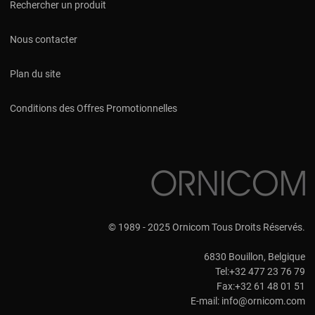
Rechercher un produit
Nous contacter
Plan du site
Conditions des Offres Promotionnelles
© 1989 - 2025 Ornicom Tous Droits Réservés.
6830 Bouillon, Belgique
Tel:+32 477 23 76 79
Fax:+32 61 48 01 51
E-mail:
info@ornicom.com