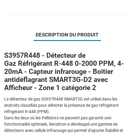
DESCRIPTION DU PRODUIT
S3957R448 - Détecteur de
Gaz Réfrigérant R-448 0-2000 PPM, 4-
20mA - Capteur infrarouge - Boitier
antidéflagrant SMART3G-D2 avec
Afficheur - Zone 1 catégorie 2
Le détecteur de gaz S3957R448 SMART3G est utilisé dans les
endroits classifiés pour détecter la présence de gaz réfrigérant
réfrigérant R-448 (PPM).
Dans les lieux où les Pellistors ne peuvent pas garantir une
fonctionnalité optimale, Sensitron a développé une gamme de
détecteurs avec cellule Infrarouge qui permet d’ajouter fiabilité et