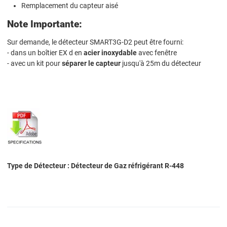
Remplacement du capteur aisé
Note Importante:
Sur demande, le détecteur SMART3G-D2 peut être fourni:
- dans un boîtier EX d en
acier inoxydable
avec fenêtre
- avec un kit pour
séparer le capteur
jusqu'à 25m du détecteur
Type de Détecteur : Détecteur de Gaz réfrigérant R-448