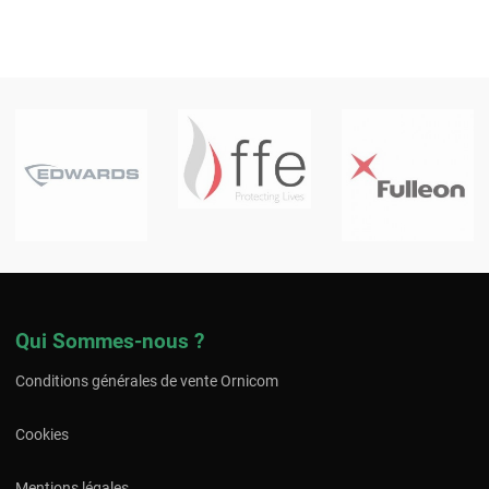
Qui Sommes-nous ?
Conditions générales de vente Ornicom
Cookies
Mentions légales