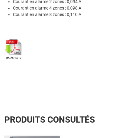
Courant en alarme 2 zones : 0,094 A
Courant en alarme 4 zones : 0,098 A
Courant en alarme 8 zones : 0,110 A
PRODUITS CONSULTÉS