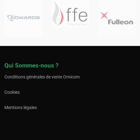
Qui Sommes-nous ?
Conditions générales de vente Ornicom
Cookies
Mentions légales