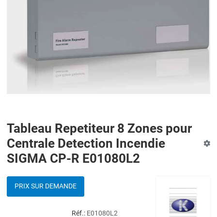
Tableau Repetiteur 8 Zones pour
Centrale Detection Incendie
SIGMA CP-R E01080L2
PRIX SUR DEMANDE
Réf.:
E01080L2