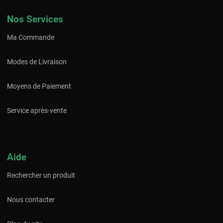
Nos Services
Ma Commande
Modes de Livraison
Moyens de Paiement
Service après-vente
Aide
Rechercher un produit
Nous contacter