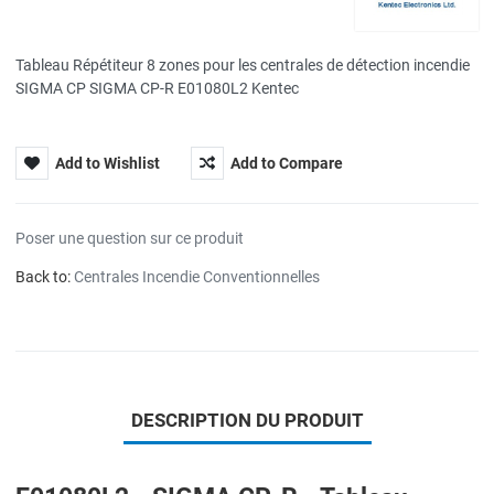
Tableau Répétiteur 8 zones pour les centrales de détection incendie
SIGMA CP SIGMA CP-R E01080L2 Kentec
Add to Wishlist
Add to Compare
Poser une question sur ce produit
Back to:
Centrales Incendie Conventionnelles
DESCRIPTION DU PRODUIT