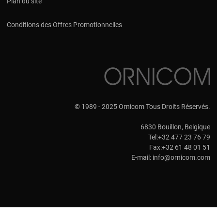
Plan du site
Conditions des Offres Promotionnelles
© 1989 - 2025 Ornicom Tous Droits Réservés.
6830 Bouillon, Belgique
Tel:+32 477 23 76 79
Fax:+32 61 48 01 51
E-mail:
info@ornicom.com