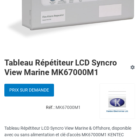
Tableau Répétiteur LCD Syncro
View Marine MK67000M1
PRIX SUR DEMANDE
Réf.:
MK67000M1
Tableau Répétiteur LCD Syncro View Marine & Offshore, disponible
avec ou sans alimentation et clé d'accès MK67000M1 KENTEC