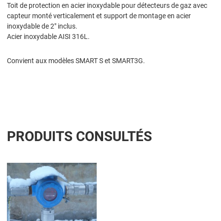
Toit de protection en acier inoxydable pour détecteurs de gaz avec
capteur monté verticalement et support de montage en acier
inoxydable de 2" inclus.
Acier inoxydable AISI 316L.
Convient aux modèles SMART S et SMART3G.
PRODUITS CONSULTÉS
Add to Wishlist
Add to Compare
Quick View