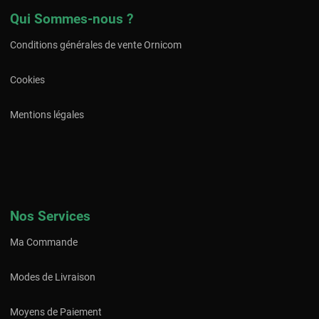
Qui Sommes-nous ?
Conditions générales de vente Ornicom
Cookies
Mentions légales
Nos Services
Ma Commande
Modes de Livraison
Moyens de Paiement