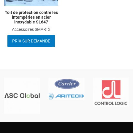
Toit de protection contre les
intempéries en acier
inoxydable SL647
Accessoires SMART3
PRIX SUR DEMANDE