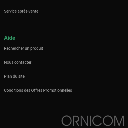
Service après-vente
Aide
Rechercher un produit
Nous contacter
Plan du site
Conditions des Offres Promotionnelles