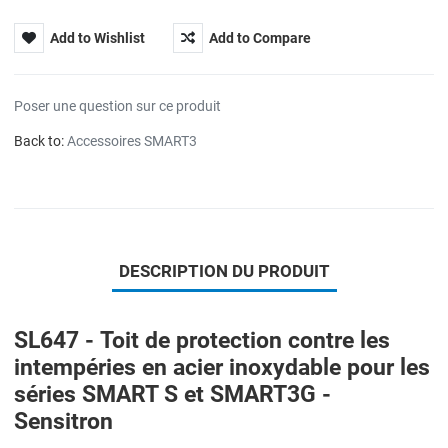
Add to Wishlist
Add to Compare
Poser une question sur ce produit
Back to:
Accessoires SMART3
DESCRIPTION DU PRODUIT
SL647 - Toit de protection contre les
intempéries en acier inoxydable pour les
séries SMART S et SMART3G -
Sensitron