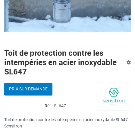
Toit de protection contre les
intempéries en acier inoxydable
SL647
PRIX SUR DEMANDE
Réf.:
SL647
Toit de protection contre les intempéries en acier inoxydable SL647 -
Sensitron